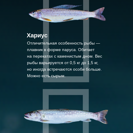
Хариус
Отличительная особенность рыбы —
плавник в форме паруса. Обитает
на перекатах с каменистым дном. Вес
рыбы варьируется от 0,5 кг до 1,5 кг,
но иногда встречаются особи больше.
Можно есть сырым.