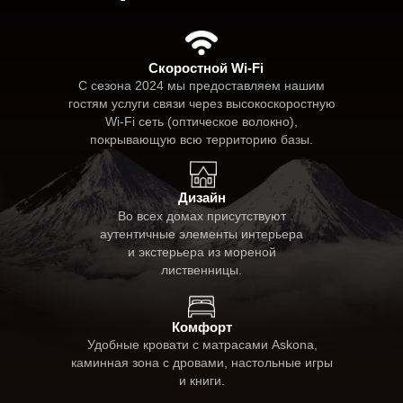
Скоростной Wi-Fi
С сезона 2024 мы предоставляем нашим
гостям услуги связи через высокоскоростную
Wi-Fi сеть (оптическое волокно),
покрывающую всю территорию базы.
Дизайн
Во всех домах присутствуют
аутентичные элементы интерьера
и экстерьера из мореной
лиственницы.
Комфорт
Удобные кровати с матрасами Askona,
каминная зона с дровами, настольные игры
и книги.