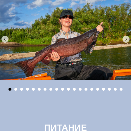
ПИТАНИЕ