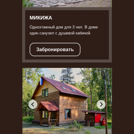
МИКИЖА
Одноэтажный дом для 3 чел. В доме
один санузел с душевой кабиной.
Забронировать