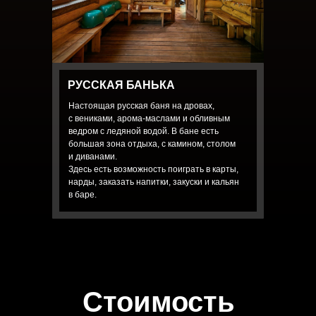
РУССКАЯ БАНЬКА
Настоящая русская баня на дровах,
с вениками, арома-маслами и обливным
ведром с ледяной водой. В бане есть
большая зона отдыха, с камином, столом
и диванами.
Здесь есть возможность поиграть в карты,
нарды, заказать напитки, закуски и кальян
в баре.
Стоимость