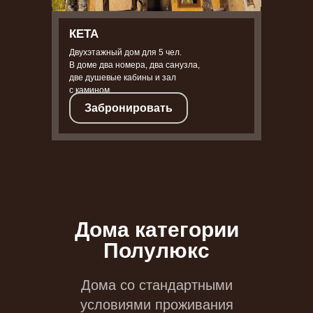
КЕТА
Двухэтажный дом для 5 чел.
В доме два номера, два санузла,
две душевые кабины и зал
с камином.
Забронировать
Дома категории
Полулюкс
Дома со стандартными
условиями проживания