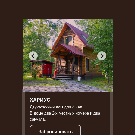
ХАРИУС
Двухэтажный дом для 4 чел.
В доме два 2-х местных номера и два
санузла.
Забронировать