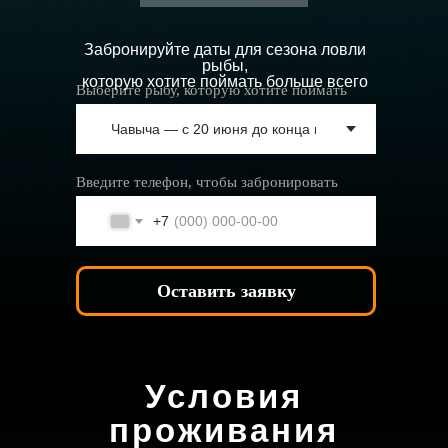
Забронируйте даты для сезона ловли
рыбы,
которую хотите поймать больше всего
Выберите рыбу, которую хотите поймать
Введите телефон, чтобы забронировать
+7
Оставить заявку
Условия
проживания