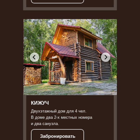
КИЖУЧ
Двухэтажный дом для 4 чел.
В доме два 2-х местных номера
и два санузла.
Забронировать