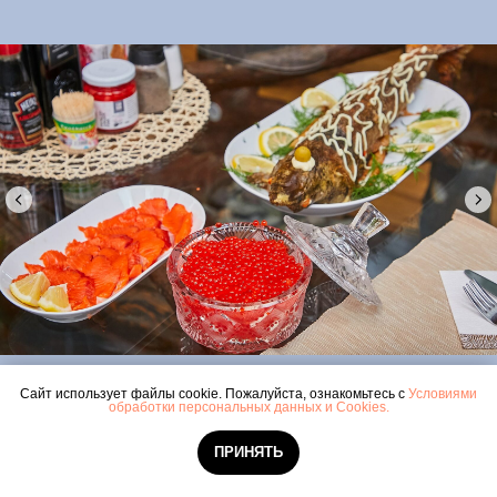
Сайт использует файлы cookie. Пожалуйста, ознакомьтесь с
Условиями
обработки персональных данных и Cookies.
ПРИНЯТЬ