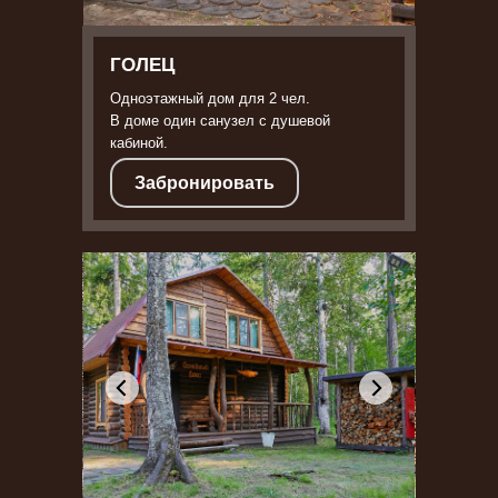
ГОЛЕЦ
Одноэтажный дом для 2 чел.
В доме один санузел с душевой
кабиной.
Забронировать