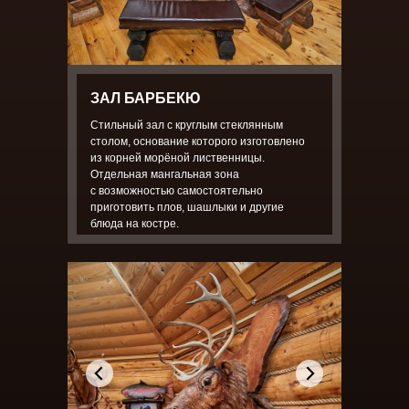
ЗАЛ БАРБЕКЮ
Стильный зал с круглым стеклянным
столом, основание которого изготовлено
из корней морёной лиственницы.
Отдельная мангальная зона
с возможностью самостоятельно
приготовить плов, шашлыки и другие
блюда на костре.