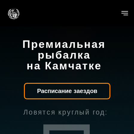
Премиальная
рыбалка
на Камчатке
Расписание заездов
Ловятся круглый год: