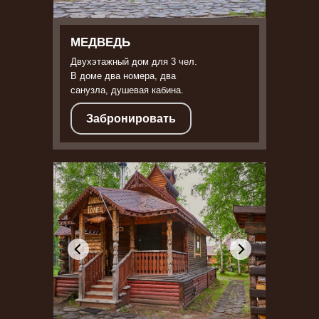
МЕДВЕДЬ
Двухэтажный дом для 3 чел.
В доме два номера, два
санузла, душевая кабина.
Забронировать