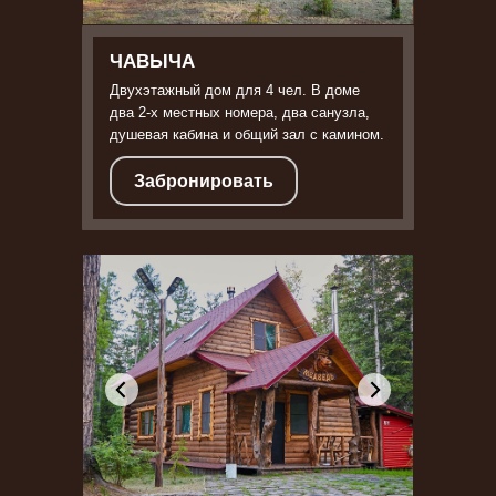
ЧАВЫЧА
Двухэтажный дом для 4 чел. В доме
два 2-х местных номера, два санузла,
душевая кабина и общий зал с камином.
Забронировать