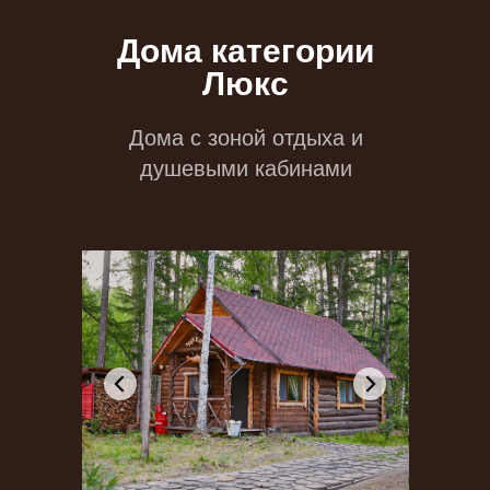
Дома категории
Люкс
Дома с зоной отдыха и
душевыми кабинами