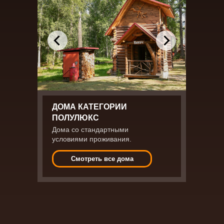
ДОМА КАТЕГОРИИ
ПОЛУЛЮКС
Дома со стандартными
условиями проживания.
Смотреть все дома