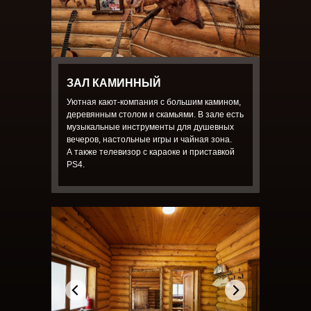
ЗАЛ КАМИННЫЙ
Уютная кают-компания с большим камином,
деревянным столом и скамьями. В зале есть
музыкальные инструменты для душевных
вечеров, настольные игры и чайная зона.
А также телевизор с караоке и приставкой
PS4.