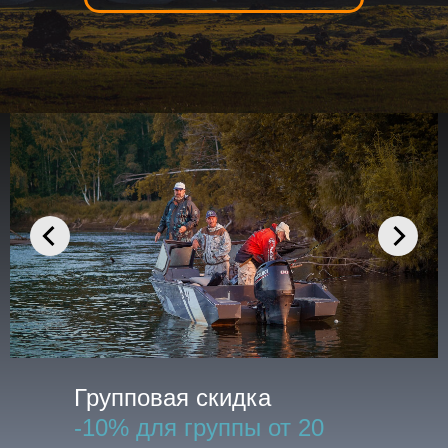
Групповая скидка
-10% для группы от 20