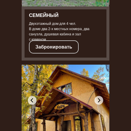
СЕМЕЙНЫЙ
Двухэтажный дом для 4 чел.
В доме два 2-х местных номера, два
санузла, душевая кабина и зал
с камином.
Забронировать