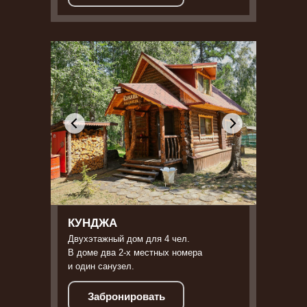
КУНДЖА
Двухэтажный дом для 4 чел.
В доме два 2-х местных номера
и один санузел.
Забронировать