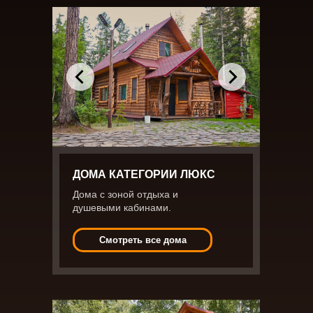
ДОМА КАТЕГОРИИ ЛЮКС
Дома с зоной отдыха и
душевыми кабинами.
Смотреть все дома