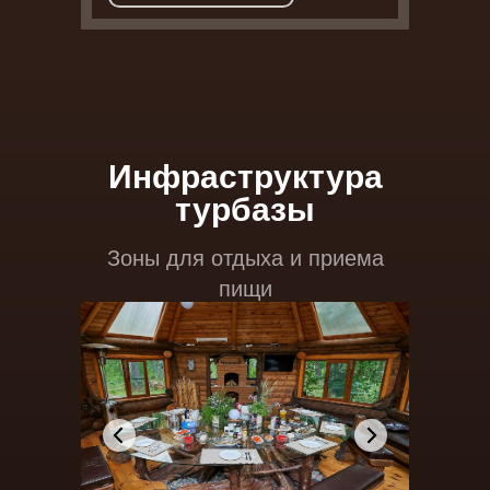
Инфраструктура
турбазы
Зоны для отдыха и приема
пищи